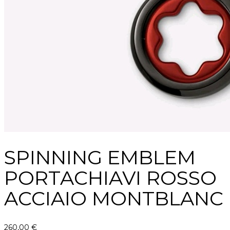
SPINNING EMBLEM
PORTACHIAVI ROSSO
ACCIAIO MONTBLANC
260,00
€