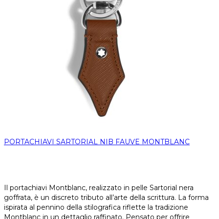
PORTACHIAVI SARTORIAL NIB FAUVE MONTBLANC
Il portachiavi Montblanc, realizzato in pelle Sartorial nera
goffrata, è un discreto tributo all’arte della scrittura. La forma
ispirata al pennino della stilografica riflette la tradizione
Montblanc in un dettaglio raffinato. Pensato per offrire