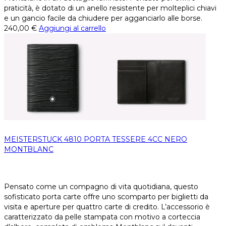
praticità, è dotato di un anello resistente per molteplici chiavi
e un gancio facile da chiudere per agganciarlo alle borse.
240,00
€
Aggiungi al carrello
MEISTERSTUCK 4810 PORTA TESSERE 4CC NERO
MONTBLANC
Pensato come un compagno di vita quotidiana, questo
sofisticato porta carte offre uno scomparto per biglietti da
visita e aperture per quattro carte di credito. L’accessorio è
caratterizzato da pelle stampata con motivo a corteccia