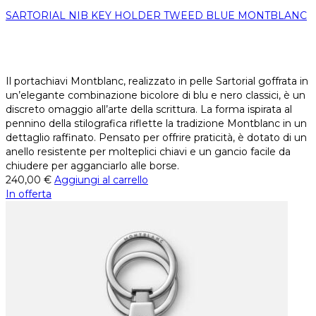
SARTORIAL NIB KEY HOLDER TWEED BLUE MONTBLANC
Il portachiavi Montblanc, realizzato in pelle Sartorial goffrata in
un’elegante combinazione bicolore di blu e nero classici, è un
discreto omaggio all’arte della scrittura. La forma ispirata al
pennino della stilografica riflette la tradizione Montblanc in un
dettaglio raffinato. Pensato per offrire praticità, è dotato di un
anello resistente per molteplici chiavi e un gancio facile da
chiudere per agganciarlo alle borse.
240,00
€
Aggiungi al carrello
In offerta