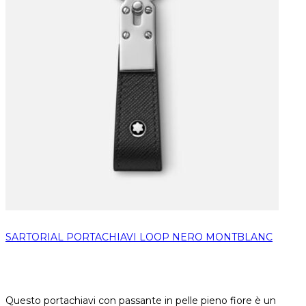
SARTORIAL PORTACHIAVI LOOP NERO MONTBLANC
Questo portachiavi con passante in pelle pieno fiore è un