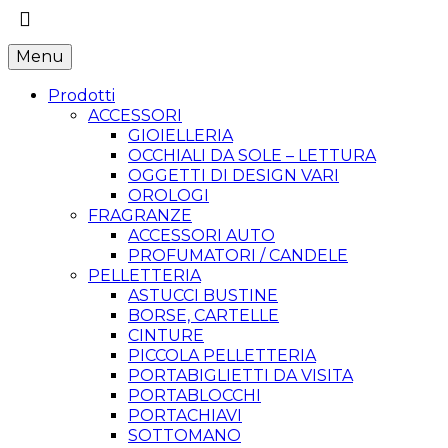
Menu
Prodotti
ACCESSORI
GIOIELLERIA
OCCHIALI DA SOLE – LETTURA
OGGETTI DI DESIGN VARI
OROLOGI
FRAGRANZE
ACCESSORI AUTO
PROFUMATORI / CANDELE
PELLETTERIA
ASTUCCI BUSTINE
BORSE, CARTELLE
CINTURE
PICCOLA PELLETTERIA
PORTABIGLIETTI DA VISITA
PORTABLOCCHI
PORTACHIAVI
SOTTOMANO