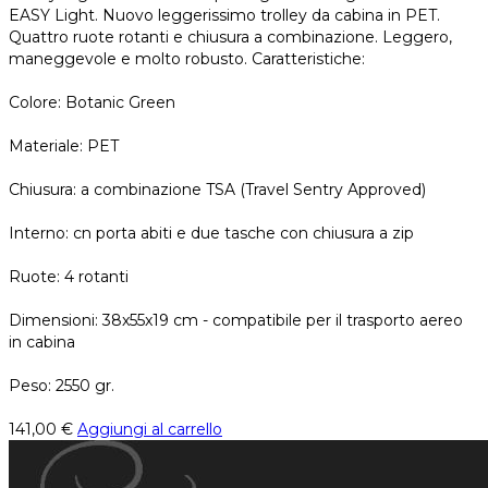
EASY Light. Nuovo leggerissimo trolley da cabina in PET.
Quattro ruote rotanti e chiusura a combinazione. Leggero,
maneggevole e molto robusto. Caratteristiche:
Colore: Botanic Green
Materiale: PET
Chiusura: a combinazione TSA (Travel Sentry Approved)
Interno: cn porta abiti e due tasche con chiusura a zip
Ruote: 4 rotanti
Dimensioni: 38x55x19 cm - compatibile per il trasporto aereo
in cabina
Peso: 2550 gr.
141,00
€
Aggiungi al carrello