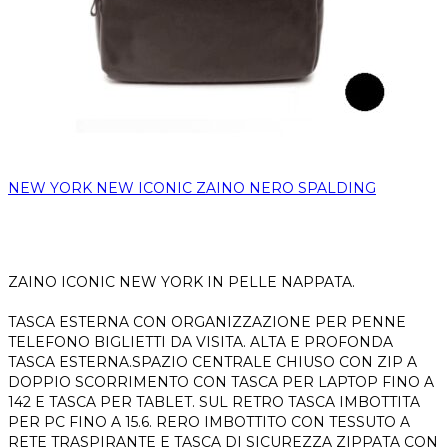
NEW YORK NEW ICONIC ZAINO NERO SPALDING
ZAINO ICONIC NEW YORK IN PELLE NAPPATA.
TASCA ESTERNA CON ORGANIZZAZIONE PER PENNE
TELEFONO BIGLIETTI DA VISITA. ALTA E PROFONDA
TASCA ESTERNA.SPAZIO CENTRALE CHIUSO CON ZIP A
DOPPIO SCORRIMENTO CON TASCA PER LAPTOP FINO A
142 E TASCA PER TABLET. SUL RETRO TASCA IMBOTTITA
PER PC FINO A 15.6. RERO IMBOTTITO CON TESSUTO A
RETE TRASPIRANTE E TASCA DI SICUREZZA ZIPPATA CON