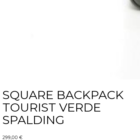
SQUARE BACKPACK
TOURIST VERDE
SPALDING
299,00
€