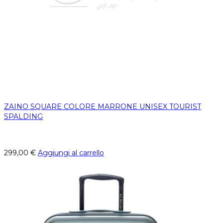
ZAINO SQUARE COLORE MARRONE UNISEX TOURIST
SPALDING
299,00
€
Aggiungi al carrello