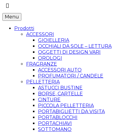
Menu
Prodotti
ACCESSORI
GIOIELLERIA
OCCHIALI DA SOLE – LETTURA
OGGETTI DI DESIGN VARI
OROLOGI
FRAGRANZE
ACCESSORI AUTO
PROFUMATORI / CANDELE
PELLETTERIA
ASTUCCI BUSTINE
BORSE, CARTELLE
CINTURE
PICCOLA PELLETTERIA
PORTABIGLIETTI DA VISITA
PORTABLOCCHI
PORTACHIAVI
SOTTOMANO