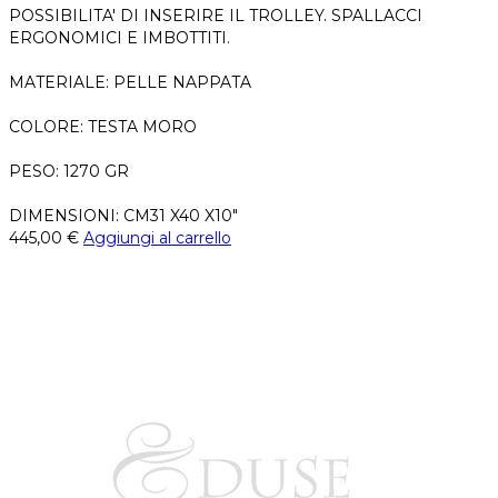
POSSIBILITA' DI INSERIRE IL TROLLEY. SPALLACCI
ERGONOMICI E IMBOTTITI.
MATERIALE: PELLE NAPPATA
COLORE: TESTA MORO
PESO: 1270 GR
DIMENSIONI: CM31 X40 X10"
445,00
€
Aggiungi al carrello