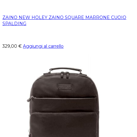
ZAINO NEW HOLEY ZAINO SQUARE MARRONE CUOIO
SPALDING
329,00
€
Aggiungi al carrello