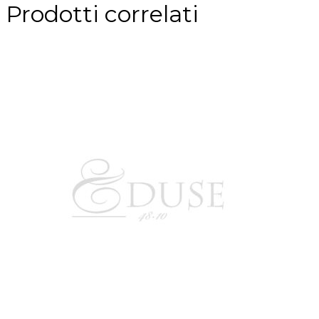
Prodotti correlati