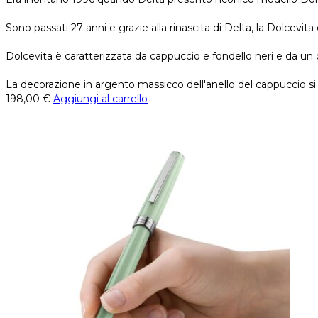
Sono passati 27 anni e grazie alla rinascita di Delta, la Dolcev
Dolcevita è caratterizzata da cappuccio e fondello neri e da u
La decorazione in argento massicco dell'anello del cappuccio si
198,00
€
Aggiungi al carrello