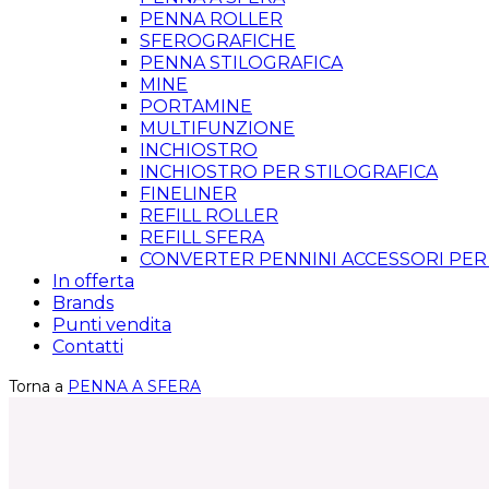
PENNA ROLLER
SFEROGRAFICHE
PENNA STILOGRAFICA
MINE
PORTAMINE
MULTIFUNZIONE
INCHIOSTRO
INCHIOSTRO PER STILOGRAFICA
FINELINER
REFILL ROLLER
REFILL SFERA
CONVERTER PENNINI ACCESSORI PER
In offerta
Brands
Punti vendita
Contatti
Torna a
PENNA A SFERA