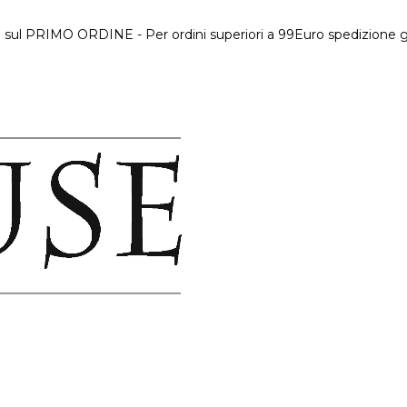
 sul PRIMO ORDINE - Per ordini superiori a 99Euro spedizione gr