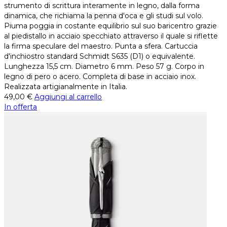
strumento di scrittura interamente in legno, dalla forma
dinamica, che richiama la penna d'oca e gli studi sul volo.
Piuma poggia in costante equilibrio sul suo baricentro grazie
al piedistallo in acciaio specchiato attraverso il quale si riflette
la firma speculare del maestro. Punta a sfera. Cartuccia
d'inchiostro standard Schmidt S635 (D1) o equivalente.
Lunghezza 15,5 cm. Diametro 6 mm. Peso 57 g. Corpo in
legno di pero o acero. Completa di base in acciaio inox.
Realizzata artigianalmente in Italia.
49,00
€
Aggiungi al carrello
In offerta