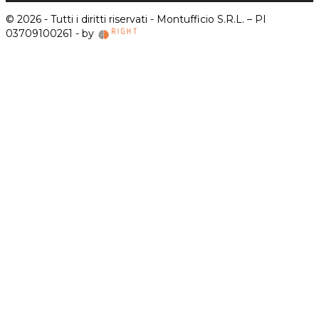
© 2026 - Tutti i diritti riservati - Montufficio S.R.L. – PI
03709100261 - by