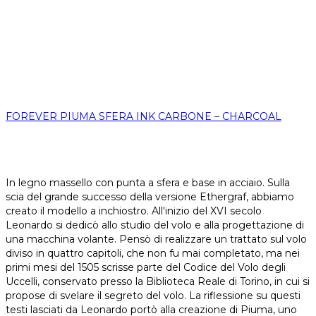
FOREVER PIUMA SFERA INK CARBONE – CHARCOAL
In legno massello con punta a sfera e base in acciaio. Sulla
scia del grande successo della versione Ethergraf, abbiamo
creato il modello a inchiostro. All'inizio del XVI secolo
Leonardo si dedicò allo studio del volo e alla progettazione di
una macchina volante. Pensò di realizzare un trattato sul volo
diviso in quattro capitoli, che non fu mai completato, ma nei
primi mesi del 1505 scrisse parte del Codice del Volo degli
Uccelli, conservato presso la Biblioteca Reale di Torino, in cui si
propose di svelare il segreto del volo. La riflessione su questi
testi lasciati da Leonardo portò alla creazione di Piuma, uno