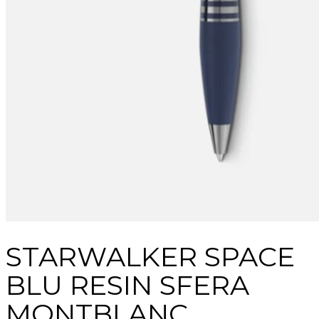
STARWALKER SPACE
BLU RESIN SFERA
MONTBLANC