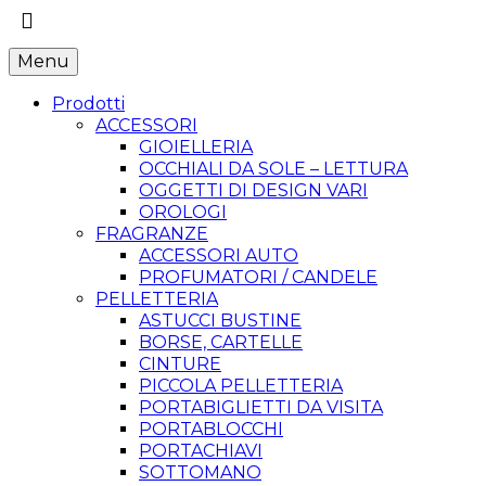
Menu
Prodotti
ACCESSORI
GIOIELLERIA
OCCHIALI DA SOLE – LETTURA
OGGETTI DI DESIGN VARI
OROLOGI
FRAGRANZE
ACCESSORI AUTO
PROFUMATORI / CANDELE
PELLETTERIA
ASTUCCI BUSTINE
BORSE, CARTELLE
CINTURE
PICCOLA PELLETTERIA
PORTABIGLIETTI DA VISITA
PORTABLOCCHI
PORTACHIAVI
SOTTOMANO