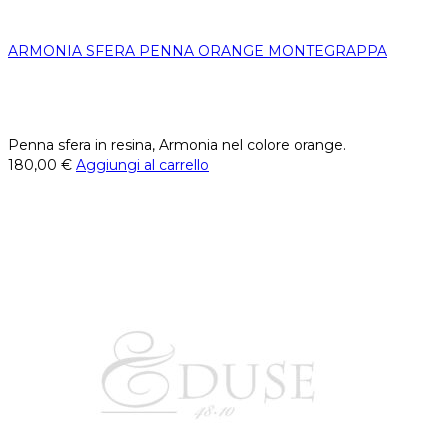
ARMONIA SFERA PENNA ORANGE MONTEGRAPPA
Penna sfera in resina, Armonia nel colore orange.
180,00
€
Aggiungi al carrello