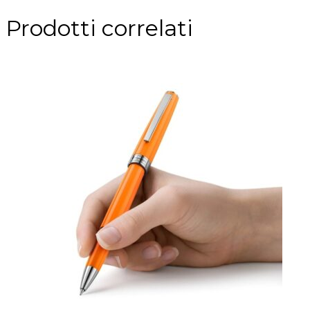
Prodotti correlati