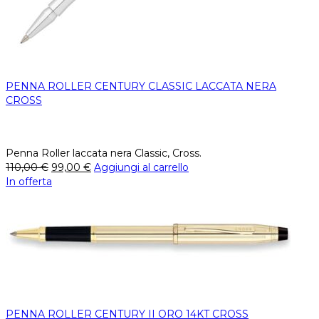
PENNA ROLLER CENTURY CLASSIC LACCATA NERA
CROSS
Penna Roller laccata nera Classic, Cross.
110,00
€
99,00
€
Aggiungi al carrello
In offerta
PENNA ROLLER CENTURY II ORO 14KT CROSS