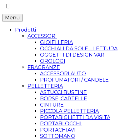
Menu
Prodotti
ACCESSORI
GIOIELLERIA
OCCHIALI DA SOLE – LETTURA
OGGETTI DI DESIGN VARI
OROLOGI
FRAGRANZE
ACCESSORI AUTO
PROFUMATORI / CANDELE
PELLETTERIA
ASTUCCI BUSTINE
BORSE, CARTELLE
CINTURE
PICCOLA PELLETTERIA
PORTABIGLIETTI DA VISITA
PORTABLOCCHI
PORTACHIAVI
SOTTOMANO