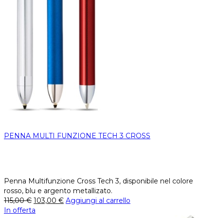
PENNA MULTI FUNZIONE TECH 3 CROSS
Penna Multifunzione Cross Tech 3, disponibile nel colore
rosso, blu e argento metallizato.
115,00
€
103,00
€
Aggiungi al carrello
In offerta