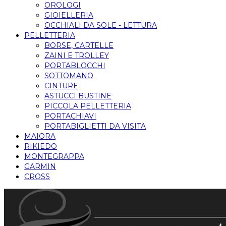
OROLOGI
GIOIELLERIA
OCCHIALI DA SOLE - LETTURA
PELLETTERIA
BORSE, CARTELLE
ZAINI E TROLLEY
PORTABLOCCHI
SOTTOMANO
CINTURE
ASTUCCI BUSTINE
PICCOLA PELLETTERIA
PORTACHIAVI
PORTABIGLIETTI DA VISITA
MAIORA
RIKIEDO
MONTEGRAPPA
GARMIN
CROSS