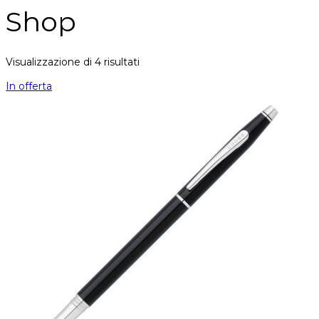
Shop
Visualizzazione di 4 risultati
In offerta