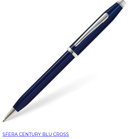
SFERA CENTURY BLU CROSS