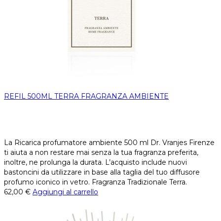
REFIL 500ML TERRA FRAGRANZA AMBIENTE
La Ricarica profumatore ambiente 500 ml Dr. Vranjes Firenze
ti aiuta a non restare mai senza la tua fragranza preferita,
inoltre, ne prolunga la durata. L’acquisto include nuovi
bastoncini da utilizzare in base alla taglia del tuo diffusore
profumo iconico in vetro. Fragranza Tradizionale Terra.
62,00
€
Aggiungi al carrello