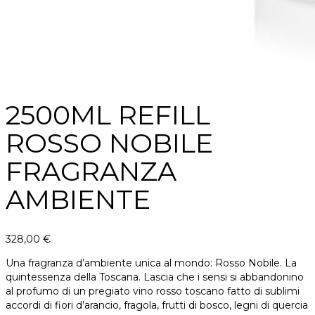
2500ML REFILL
ROSSO NOBILE
FRAGRANZA
AMBIENTE
328,00
€
Una fragranza d’ambiente unica al mondo: Rosso Nobile. La
quintessenza della Toscana. Lascia che i sensi si abbandonino
al profumo di un pregiato vino rosso toscano fatto di sublimi
accordi di fiori d’arancio, fragola, frutti di bosco, legni di quercia