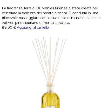
La fragranza Terra di Dr. Vranjes Firenze è stata creata per
celebrare la bellezza del nostro pianeta. Ti condurrà in una
piacevole passeggiata con le sue note di muschio bianco e
vetiver, pino siberiano e menta selvatica.
88,00
€
Aggiungi al carrello