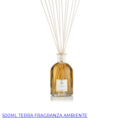
500ML TERRA FRAGRANZA AMBIENTE