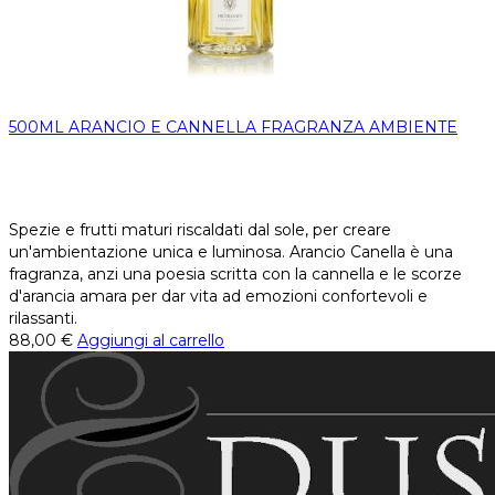
500ML ARANCIO E CANNELLA FRAGRANZA AMBIENTE
Spezie e frutti maturi riscaldati dal sole, per creare
un'ambientazione unica e luminosa. Arancio Canella è una
fragranza, anzi una poesia scritta con la cannella e le scorze
d'arancia amara per dar vita ad emozioni confortevoli e
rilassanti.
88,00
€
Aggiungi al carrello