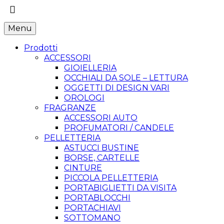
Menu
Prodotti
ACCESSORI
GIOIELLERIA
OCCHIALI DA SOLE – LETTURA
OGGETTI DI DESIGN VARI
OROLOGI
FRAGRANZE
ACCESSORI AUTO
PROFUMATORI / CANDELE
PELLETTERIA
ASTUCCI BUSTINE
BORSE, CARTELLE
CINTURE
PICCOLA PELLETTERIA
PORTABIGLIETTI DA VISITA
PORTABLOCCHI
PORTACHIAVI
SOTTOMANO