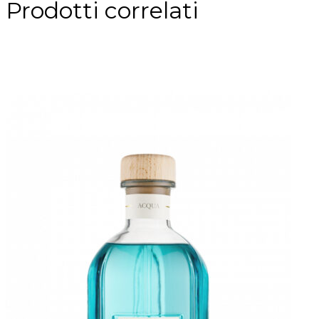
Prodotti correlati