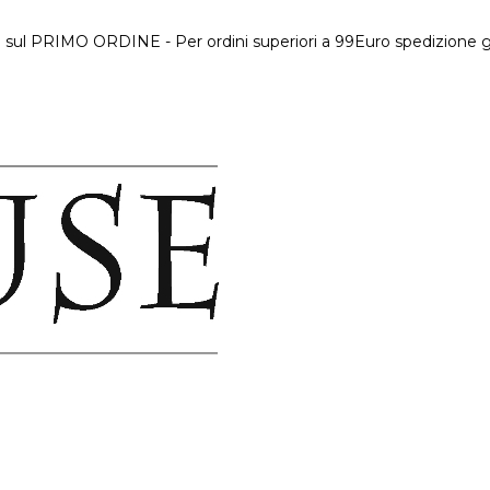
 sul PRIMO ORDINE - Per ordini superiori a 99Euro spedizione gr