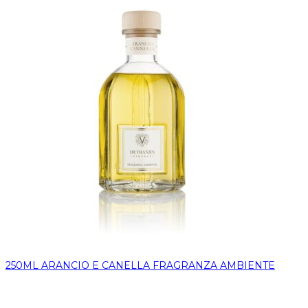
250ML ARANCIO E CANELLA FRAGRANZA AMBIENTE