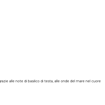
zie alle note di basilico di testa, alle onde del mare nel cuore