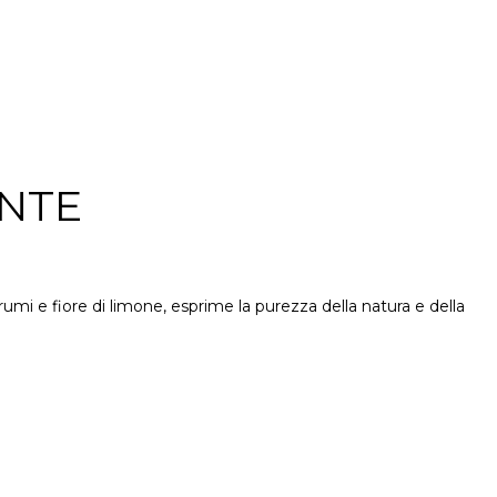
NTE
rumi e fiore di limone, esprime la purezza della natura e della