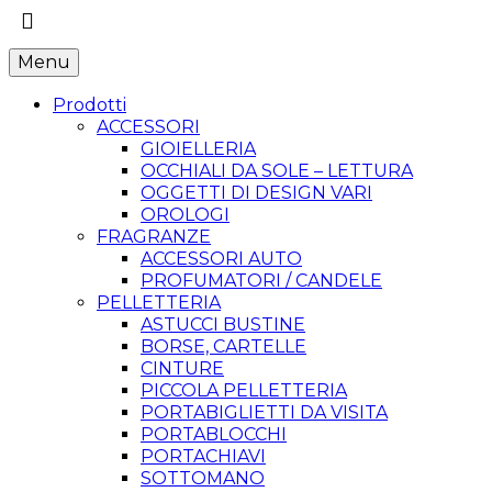
Menu
Prodotti
ACCESSORI
GIOIELLERIA
OCCHIALI DA SOLE – LETTURA
OGGETTI DI DESIGN VARI
OROLOGI
FRAGRANZE
ACCESSORI AUTO
PROFUMATORI / CANDELE
PELLETTERIA
ASTUCCI BUSTINE
BORSE, CARTELLE
CINTURE
PICCOLA PELLETTERIA
PORTABIGLIETTI DA VISITA
PORTABLOCCHI
PORTACHIAVI
SOTTOMANO