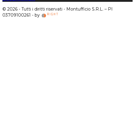
© 2026 - Tutti i diritti riservati - Montufficio S.R.L. – PI
03709100261 - by