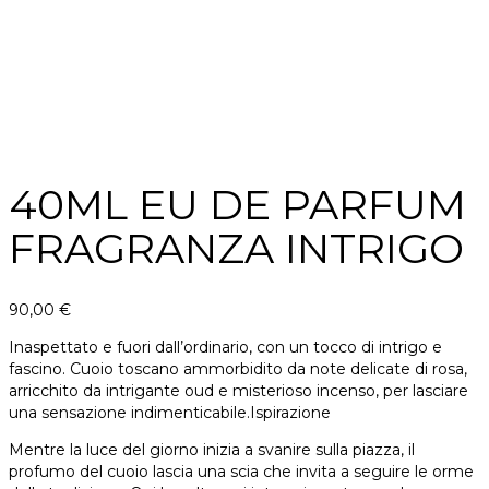
40ML EU DE PARFUM
FRAGRANZA INTRIGO
90,00
€
Inaspettato e fuori dall’ordinario, con un tocco di intrigo e
fascino. Cuoio toscano ammorbidito da note delicate di rosa,
arricchito da intrigante oud e misterioso incenso, per lasciare
una sensazione indimenticabile.Ispirazione
Mentre la luce del giorno inizia a svanire sulla piazza, il
profumo del cuoio lascia una scia che invita a seguire le orme