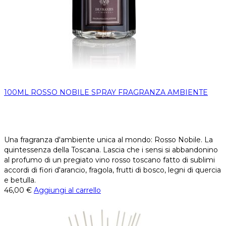
100ML ROSSO NOBILE SPRAY FRAGRANZA AMBIENTE
Una fragranza d'ambiente unica al mondo: Rosso Nobile. La
quintessenza della Toscana. Lascia che i sensi si abbandonino
al profumo di un pregiato vino rosso toscano fatto di sublimi
accordi di fiori d'arancio, fragola, frutti di bosco, legni di quercia
e betulla.
46,00
€
Aggiungi al carrello