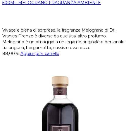
500ML MELOGRANO FRAGRANZA AMBIENTE
Vivace e piena di sorprese, la fragranza Melograno di Dr.
Vranjes Firenze è diversa da qualsiasi altro profumo.
Melograno è un omaggio a un legame originale e personale
tra anguria, bergamotto, cassis e uva rossa.
88,00
€
Aggiungi al carrello