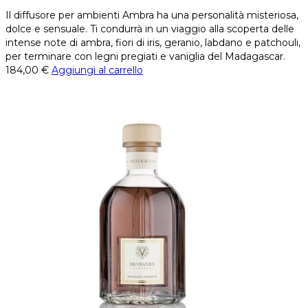
Il diffusore per ambienti Ambra ha una personalità misteriosa,
dolce e sensuale. Ti condurrà in un viaggio alla scoperta delle
intense note di ambra, fiori di iris, geranio, labdano e patchouli,
per terminare con legni pregiati e vaniglia del Madagascar.
184,00
€
Aggiungi al carrello