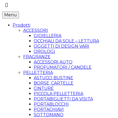
Menu
Prodotti
ACCESSORI
GIOIELLERIA
OCCHIALI DA SOLE – LETTURA
OGGETTI DI DESIGN VARI
OROLOGI
FRAGRANZE
ACCESSORI AUTO
PROFUMATORI / CANDELE
PELLETTERIA
ASTUCCI BUSTINE
BORSE, CARTELLE
CINTURE
PICCOLA PELLETTERIA
PORTABIGLIETTI DA VISITA
PORTABLOCCHI
PORTACHIAVI
SOTTOMANO