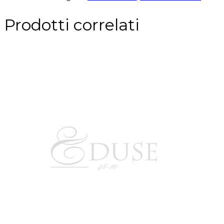
Prodotti correlati