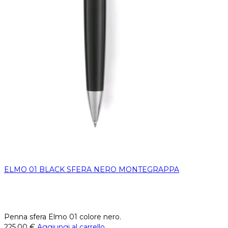
ELMO 01 BLACK SFERA NERO MONTEGRAPPA
Penna sfera Elmo 01 colore nero.
225,00
€
Aggiungi al carrello