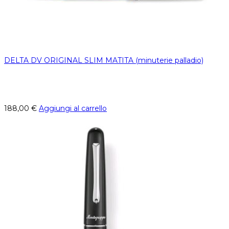
DELTA DV ORIGINAL SLIM MATITA (minuterie palladio)
188,00
€
Aggiungi al carrello