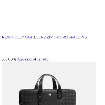
NEW HOLEY CARTELLA 2 ZIP T.MORO SPALDING
337,00
€
Aggiungi al carrello