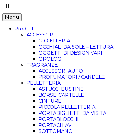
Menu
Prodotti
ACCESSORI
GIOIELLERIA
OCCHIALI DA SOLE – LETTURA
OGGETTI DI DESIGN VARI
OROLOGI
FRAGRANZE
ACCESSORI AUTO
PROFUMATORI / CANDELE
PELLETTERIA
ASTUCCI BUSTINE
BORSE, CARTELLE
CINTURE
PICCOLA PELLETTERIA
PORTABIGLIETTI DA VISITA
PORTABLOCCHI
PORTACHIAVI
SOTTOMANO