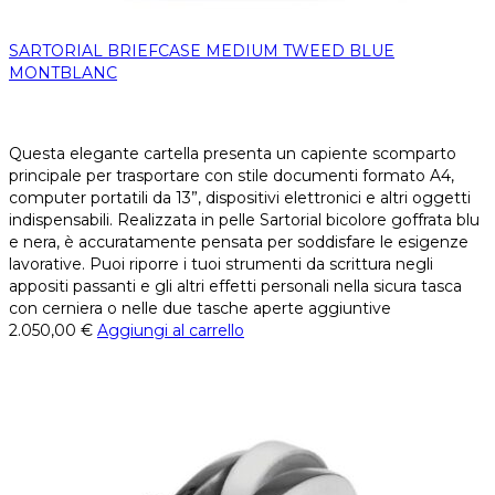
SARTORIAL BRIEFCASE MEDIUM TWEED BLUE
MONTBLANC
Questa elegante cartella presenta un capiente scomparto
principale per trasportare con stile documenti formato A4,
computer portatili da 13”, dispositivi elettronici e altri oggetti
indispensabili. Realizzata in pelle Sartorial bicolore goffrata blu
e nera, è accuratamente pensata per soddisfare le esigenze
lavorative. Puoi riporre i tuoi strumenti da scrittura negli
appositi passanti e gli altri effetti personali nella sicura tasca
con cerniera o nelle due tasche aperte aggiuntive
2.050,00
€
Aggiungi al carrello