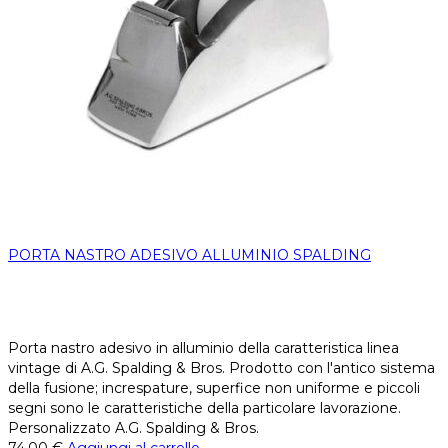
PORTA NASTRO ADESIVO ALLUMINIO SPALDING
Porta nastro adesivo in alluminio della caratteristica linea
vintage di A.G. Spalding & Bros. Prodotto con l'antico sistema
della fusione; increspature, superfice non uniforme e piccoli
segni sono le caratteristiche della particolare lavorazione.
Personalizzato A.G. Spalding & Bros.