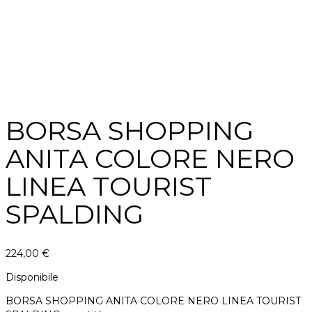
BORSA SHOPPING
ANITA COLORE NERO
LINEA TOURIST
SPALDING
224,00
€
Disponibile
BORSA SHOPPING ANITA COLORE NERO LINEA TOURIST