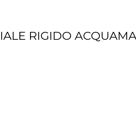
IALE RIGIDO ACQUAMA