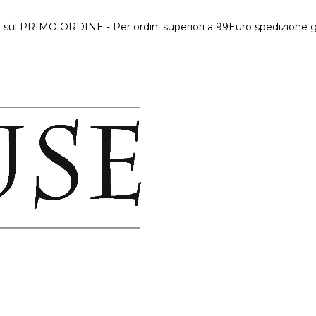
 sul PRIMO ORDINE - Per ordini superiori a 99Euro spedizione gr