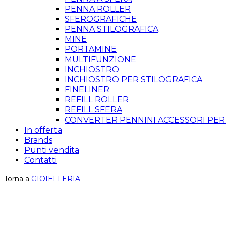
PENNA ROLLER
SFEROGRAFICHE
PENNA STILOGRAFICA
MINE
PORTAMINE
MULTIFUNZIONE
INCHIOSTRO
INCHIOSTRO PER STILOGRAFICA
FINELINER
REFILL ROLLER
REFILL SFERA
CONVERTER PENNINI ACCESSORI PER
In offerta
Brands
Punti vendita
Contatti
Torna a
GIOIELLERIA