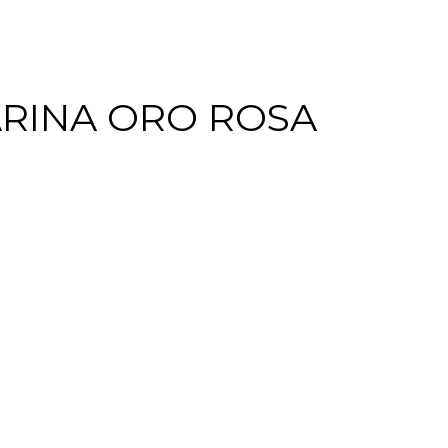
RINA ORO ROSA