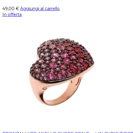
49,00
€
Aggiungi al carrello
In offerta