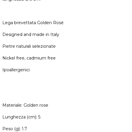
Lega brevettata Golden Rosé
Designed and made in Italy
Pietre naturali selezionate
Nickel free, cadmium free
Ipoallergenici
Materiale: Golden rose
Lunghezza (cm): 5
Peso (g): 1.7