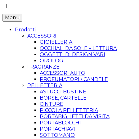
Menu
Prodotti
ACCESSORI
GIOIELLERIA
OCCHIALI DA SOLE – LETTURA
OGGETTI DI DESIGN VARI
OROLOGI
FRAGRANZE
ACCESSORI AUTO
PROFUMATORI / CANDELE
PELLETTERIA
ASTUCCI BUSTINE
BORSE, CARTELLE
CINTURE
PICCOLA PELLETTERIA
PORTABIGLIETTI DA VISITA
PORTABLOCCHI
PORTACHIAVI
SOTTOMANO