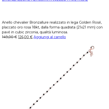
Anello chevalier Bronzallure realizzato in lega Golden Rosé,
placcato oro rosa 18kt, dalla forma quadrata (21x21 mm) con
pavé in cubic zirconia, qualità luminosa.
149,00
€
126,00
€
Aggiungi al carrello