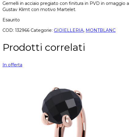
Gemelli in acciaio pregiato con finitura in PVD in omaggio a
Gustav Klimt con motivo Martelet.
Esaurito
COD:
132966
Categorie:
GIOIELLERIA
,
MONTBLANC
Prodotti correlati
In offerta