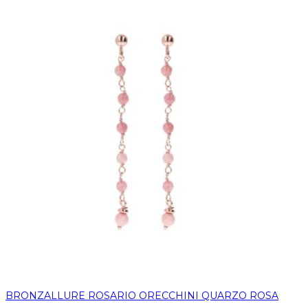
BRONZALLURE ROSARIO ORECCHINI QUARZO ROSA