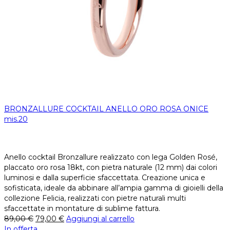
BRONZALLURE COCKTAIL ANELLO ORO ROSA ONICE
mis.20
Anello cocktail Bronzallure realizzato con lega Golden Rosé,
placcato oro rosa 18kt, con pietra naturale (12 mm) dai colori
luminosi e dalla superficie sfaccettata. Creazione unica e
sofisticata, ideale da abbinare all’ampia gamma di gioielli della
collezione Felicia, realizzati con pietre naturali multi
sfaccettate in montature di sublime fattura.
89,00
€
79,00
€
Aggiungi al carrello
In offerta