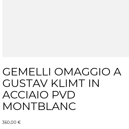
GEMELLI OMAGGIO A
GUSTAV KLIMT IN
ACCIAIO PVD
MONTBLANC
360,00
€