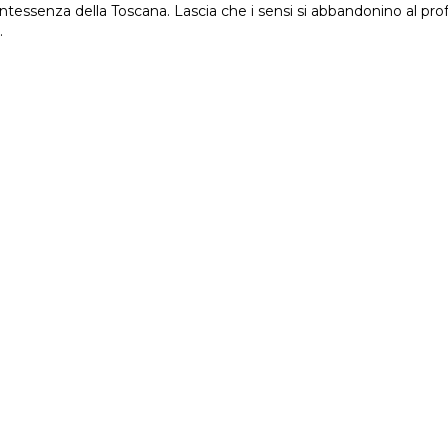
essenza della Toscana. Lascia che i sensi si abbandonino al prof
.