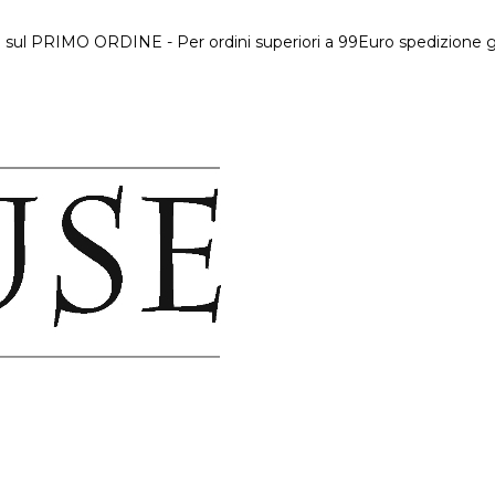
 sul PRIMO ORDINE - Per ordini superiori a 99Euro spedizione gr