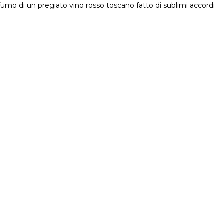
umo di un pregiato vino rosso toscano fatto di sublimi accordi