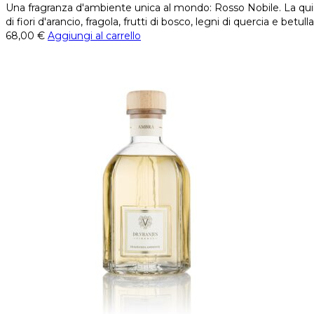
Una fragranza d'ambiente unica al mondo: Rosso Nobile. La quint
di fiori d'arancio, fragola, frutti di bosco, legni di quercia e betulla
68,00
€
Aggiungi al carrello