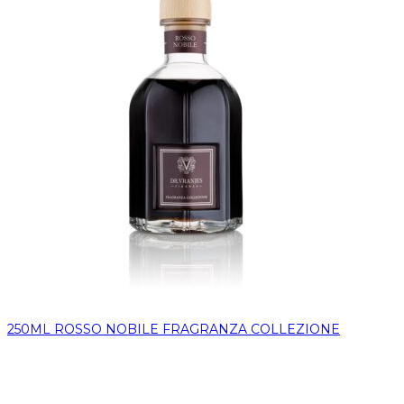
250ML ROSSO NOBILE FRAGRANZA COLLEZIONE