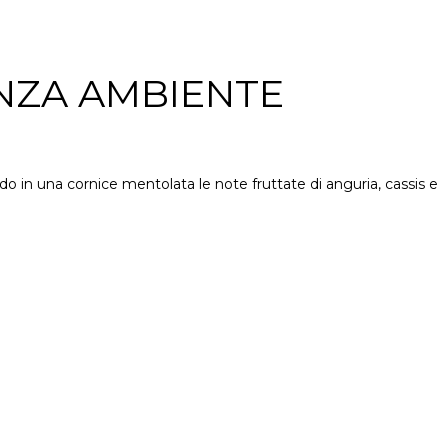
NZA AMBIENTE
 in una cornice mentolata le note fruttate di anguria, cassis e