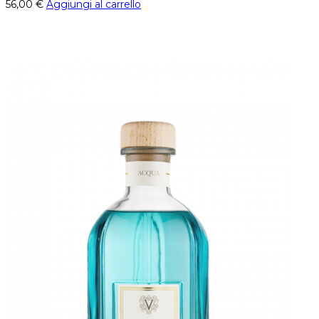
56,00
€
Aggiungi al carrello