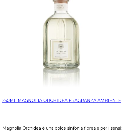
250ML MAGNOLIA ORCHIDEA FRAGRANZA AMBIENTE
Magnolia Orchidea è una dolce sinfonia floreale per i sensi: