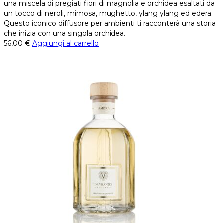
una miscela di pregiati fiori di magnolia e orchidea esaltati da
un tocco di neroli, mimosa, mughetto, ylang ylang ed edera.
Questo iconico diffusore per ambienti ti racconterà una storia
che inizia con una singola orchidea.
56,00
€
Aggiungi al carrello