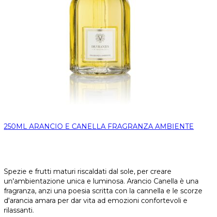
250ML ARANCIO E CANELLA FRAGRANZA AMBIENTE
Spezie e frutti maturi riscaldati dal sole, per creare
un'ambientazione unica e luminosa. Arancio Canella è una
fragranza, anzi una poesia scritta con la cannella e le scorze
d'arancia amara per dar vita ad emozioni confortevoli e
rilassanti.