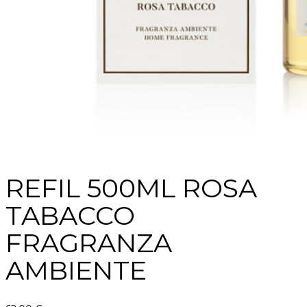
REFIL 500ML ROSA
TABACCO
FRAGRANZA
AMBIENTE