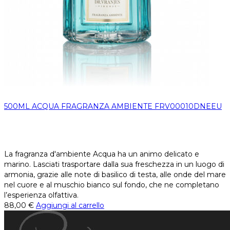
500ML ACQUA FRAGRANZA AMBIENTE FRV00010DNEEU
La fragranza d'ambiente Acqua ha un animo delicato e
marino. Lasciati trasportare dalla sua freschezza in un luogo di
armonia, grazie alle note di basilico di testa, alle onde del mare
nel cuore e al muschio bianco sul fondo, che ne completano
l’esperienza olfattiva.
88,00
€
Aggiungi al carrello