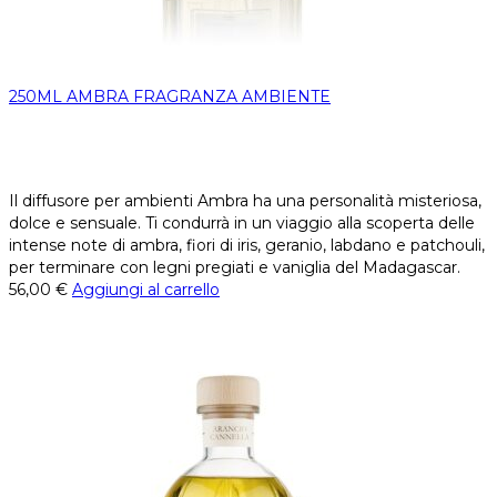
250ML AMBRA FRAGRANZA AMBIENTE
Il diffusore per ambienti Ambra ha una personalità misteriosa,
dolce e sensuale. Ti condurrà in un viaggio alla scoperta delle
intense note di ambra, fiori di iris, geranio, labdano e patchouli,
per terminare con legni pregiati e vaniglia del Madagascar.
56,00
€
Aggiungi al carrello