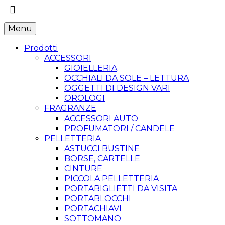
Menu
Prodotti
ACCESSORI
GIOIELLERIA
OCCHIALI DA SOLE – LETTURA
OGGETTI DI DESIGN VARI
OROLOGI
FRAGRANZE
ACCESSORI AUTO
PROFUMATORI / CANDELE
PELLETTERIA
ASTUCCI BUSTINE
BORSE, CARTELLE
CINTURE
PICCOLA PELLETTERIA
PORTABIGLIETTI DA VISITA
PORTABLOCCHI
PORTACHIAVI
SOTTOMANO