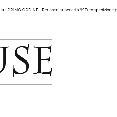
 sul PRIMO ORDINE - Per ordini superiori a 99Euro spedizione gr