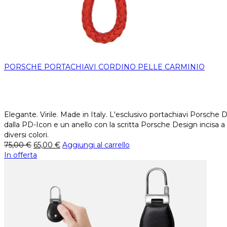
PORSCHE PORTACHIAVI CORDINO PELLE CARMINIO
Elegante. Virile. Made in Italy. L'esclusivo portachiavi Porsche 
dalla PD-Icon e un anello con la scritta Porsche Design incisa a l
diversi colori.
75,00
€
65,00
€
Aggiungi al carrello
In offerta