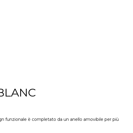
BLANC
sign funzionale è completato da un anello amovibile per più