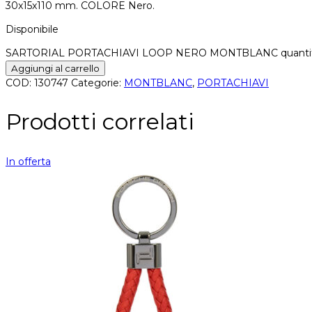
30x15x110 mm. COLORE Nero.
Disponibile
SARTORIAL PORTACHIAVI LOOP NERO MONTBLANC quanti
Aggiungi al carrello
COD:
130747
Categorie:
MONTBLANC
,
PORTACHIAVI
Prodotti correlati
In offerta