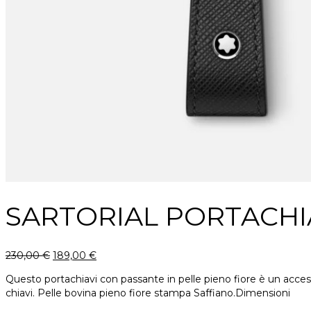
SARTORIAL PORTACH
230,00
€
189,00
€
Questo portachiavi con passante in pelle pieno fiore è un acces
chiavi. Pelle bovina pieno fiore stampa Saffiano.Dimensioni