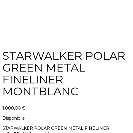
STARWALKER POLAR
GREEN METAL
FINELINER
MONTBLANC
1.000,00
€
Disponibile
STARWALKER POLAR GREEN METAL FINELINER