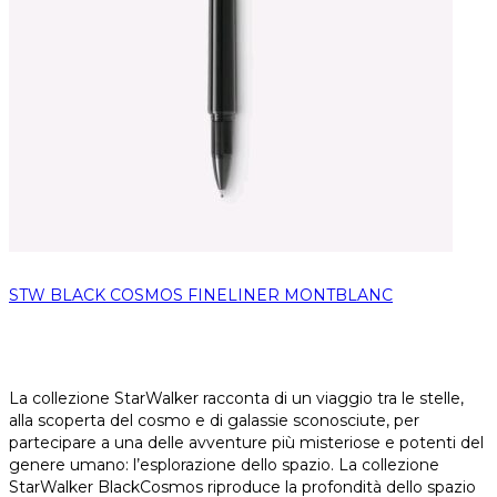
STW BLACK COSMOS FINELINER MONTBLANC
La collezione StarWalker racconta di un viaggio tra le stelle,
alla scoperta del cosmo e di galassie sconosciute, per
partecipare a una delle avventure più misteriose e potenti del
genere umano: l’esplorazione dello spazio. La collezione
StarWalker BlackCosmos riproduce la profondità dello spazio