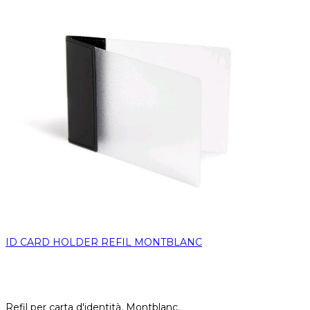
ID CARD HOLDER REFIL MONTBLANC
Refil per carta d'identità, Montblanc.