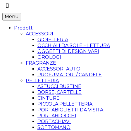
Menu
Prodotti
ACCESSORI
GIOIELLERIA
OCCHIALI DA SOLE – LETTURA
OGGETTI DI DESIGN VARI
OROLOGI
FRAGRANZE
ACCESSORI AUTO
PROFUMATORI / CANDELE
PELLETTERIA
ASTUCCI BUSTINE
BORSE, CARTELLE
CINTURE
PICCOLA PELLETTERIA
PORTABIGLIETTI DA VISITA
PORTABLOCCHI
PORTACHIAVI
SOTTOMANO