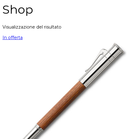
Shop
Visualizzazione del risultato
In offerta