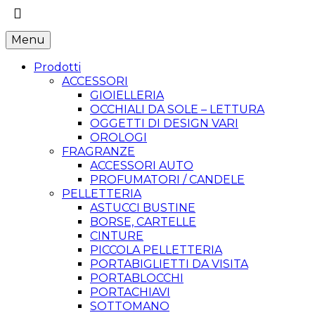
Menu
Prodotti
ACCESSORI
GIOIELLERIA
OCCHIALI DA SOLE – LETTURA
OGGETTI DI DESIGN VARI
OROLOGI
FRAGRANZE
ACCESSORI AUTO
PROFUMATORI / CANDELE
PELLETTERIA
ASTUCCI BUSTINE
BORSE, CARTELLE
CINTURE
PICCOLA PELLETTERIA
PORTABIGLIETTI DA VISITA
PORTABLOCCHI
PORTACHIAVI
SOTTOMANO