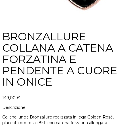
BRONZALLURE
COLLANA A CATENA
FORZATINA E
PENDENTE A CUORE
IN ONICE
149,00
€
Descrizione
Collana lunga Bronzallure realizzata in lega Golden Rosé,
placcata oro rosa 18kt, con catena forzatina allungata