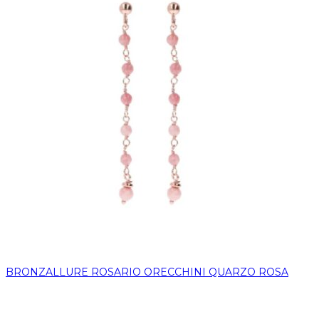
BRONZALLURE ROSARIO ORECCHINI QUARZO ROSA