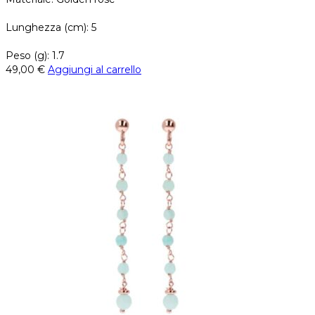
Lunghezza (cm): 5
Peso (g): 1.7
49,00
€
Aggiungi al carrello