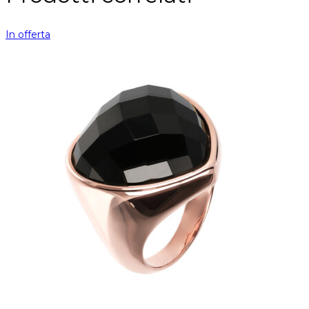
In offerta