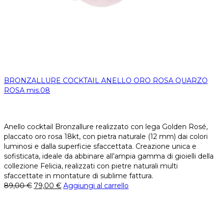
BRONZALLURE COCKTAIL ANELLO ORO ROSA QUARZO
ROSA mis.08
Anello cocktail Bronzallure realizzato con lega Golden Rosé,
placcato oro rosa 18kt, con pietra naturale (12 mm) dai colori
luminosi e dalla superficie sfaccettata. Creazione unica e
sofisticata, ideale da abbinare all’ampia gamma di gioielli della
collezione Felicia, realizzati con pietre naturali multi
sfaccettate in montature di sublime fattura.
89,00
€
79,00
€
Aggiungi al carrello