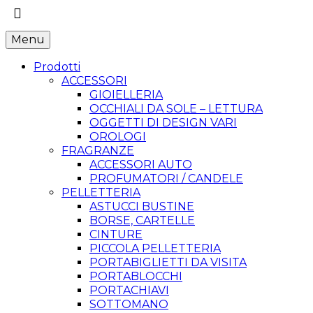
Menu
Prodotti
ACCESSORI
GIOIELLERIA
OCCHIALI DA SOLE – LETTURA
OGGETTI DI DESIGN VARI
OROLOGI
FRAGRANZE
ACCESSORI AUTO
PROFUMATORI / CANDELE
PELLETTERIA
ASTUCCI BUSTINE
BORSE, CARTELLE
CINTURE
PICCOLA PELLETTERIA
PORTABIGLIETTI DA VISITA
PORTABLOCCHI
PORTACHIAVI
SOTTOMANO