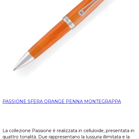
PASSIONE SFERA ORANGE PENNA MONTEGRAPPA
La collezione Passione è realizzata in celluloide, presentata in
quattro tonalità. Due rappresentano la lussuria illimitata e la