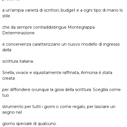
a un’ampia varietà di scrittori, budget e a ogni tipo di mano lo
stile
che da sempre contraddistingue Montegrappa.
Determinazione
e convenienza caratterizzano un nuovo modello di ingresso
della
scrittura italiana.
Snella, vivace e squisitamente raffinata, Armonia è stata
creata
per diffondere ovunque la gioia della scrittura. Sceglila come
tuo
strumento per tutti i giorni o come regalo, per lasciare un
segno nel
giorno speciale di qualcuno.