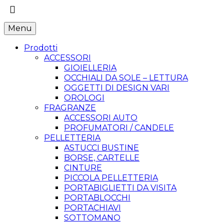
Menu
Prodotti
ACCESSORI
GIOIELLERIA
OCCHIALI DA SOLE – LETTURA
OGGETTI DI DESIGN VARI
OROLOGI
FRAGRANZE
ACCESSORI AUTO
PROFUMATORI / CANDELE
PELLETTERIA
ASTUCCI BUSTINE
BORSE, CARTELLE
CINTURE
PICCOLA PELLETTERIA
PORTABIGLIETTI DA VISITA
PORTABLOCCHI
PORTACHIAVI
SOTTOMANO