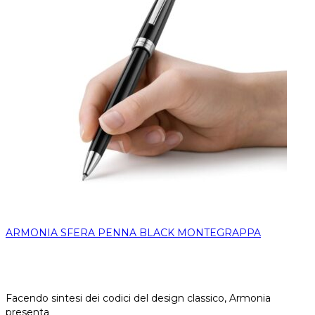
ARMONIA SFERA PENNA BLACK MONTEGRAPPA
Facendo sintesi dei codici del design classico, Armonia
presenta