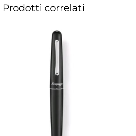
Prodotti correlati