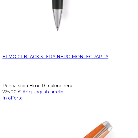
ELMO 01 BLACK SFERA NERO MONTEGRAPPA
Penna sfera Elmo 01 colore nero.
225,00
€
Aggiungi al carrello
In offerta