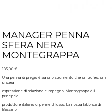
MANAGER PENNA
SFERA NERA
MONTEGRAPPA
185,00
€
Una penna di pregio è sia uno strumento che un trofeo: una
sincera
espressione di relazione e impegno. Montegrappa è il
principale
produttore italiano di penne di lusso. La nostra fabbrica di
Bassano