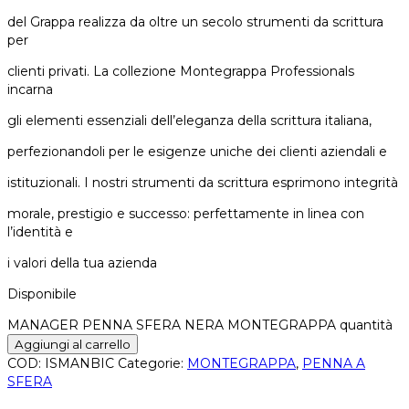
del Grappa realizza da oltre un secolo strumenti da scrittura
per
clienti privati. La collezione Montegrappa Professionals
incarna
gli elementi essenziali dell’eleganza della scrittura italiana,
perfezionandoli per le esigenze uniche dei clienti aziendali e
istituzionali. I nostri strumenti da scrittura esprimono integrità
morale, prestigio e successo: perfettamente in linea con
l’identità e
i valori della tua azienda
Disponibile
MANAGER PENNA SFERA NERA MONTEGRAPPA quantità
Aggiungi al carrello
COD:
ISMANBIC
Categorie:
MONTEGRAPPA
,
PENNA A
SFERA